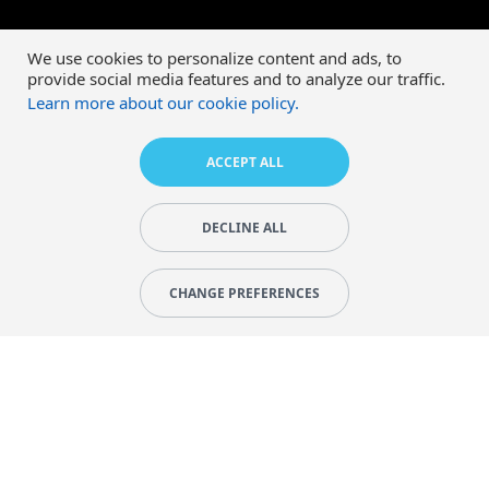
We use cookies to personalize content and ads, to
provide social media features and to analyze our traffic.
Learn more about our cookie policy.
ACCEPT ALL
DECLINE ALL
CHANGE PREFERENCES