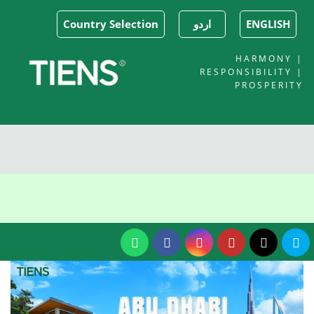
ENGLISH
اردو
Country Selection
HARMONY |
RESPONSIBILITY |
PROSPERITY