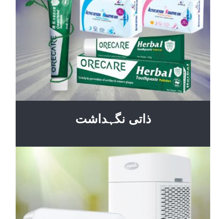
ذاتی نگہداشت